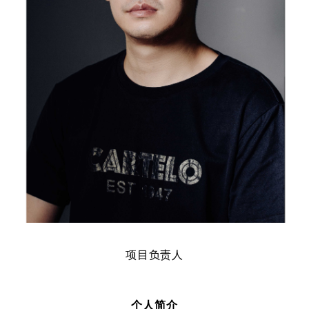
项目负责人
个人简介