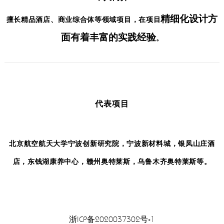
精细化设计方
擅长精品酒店、商业综合体等领域项目，在项目
面有着丰富的实践经验
。
代表项目
北京航空航天大学宁波创新研究院，宁波新材料城，银凤山庄酒
店，东钱湖康养中心，赣州奥特莱斯，乌鲁木齐奥特莱斯等。
浙ICP备2020037302号-1