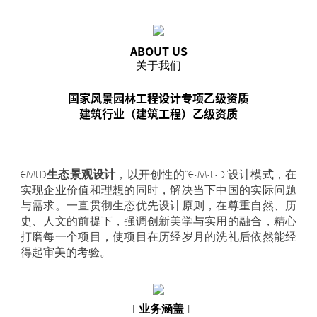
ABOUT US
关于我们
国家风景园林工程设计专项乙级资质
建筑行业（建筑工程）乙级资质
EMLD生态景观设计
，以开创性的“E·M·L·D”设计模式，在
实现企业价值和理想的同时，解决当下中国的实际问题
与需求。一直贯彻生态优先设计原则，在尊重自然、历
史、人文的前提下，强调创新美学与实用的融合，精心
打磨每一个项目，使项目在历经岁月的洗礼后依然能经
得起审美的考验。
| 业务涵盖 |