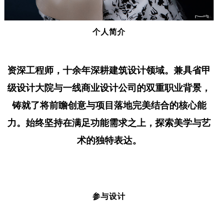
个人简介
资深工程师，十余年深耕建筑设计领域。兼具省甲
级设计大院与一线商业设计公司的双重职业背景，
铸就了将前瞻创意与项目落地完美结合的核心能
力。始终坚持在满足功能需求之上，探索美学与艺
术的独特表达。
参与设计